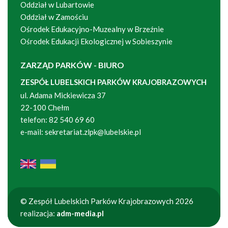
Oddział w Lubartowie
Oddział w Zamościu
Ośrodek Edukacyjno-Muzealny w Brzeźnie
Ośrodek Edukacji Ekologicznej w Sobieszynie
ZARZĄD PARKÓW - BIURO
ZESPÓŁ LUBELSKICH PARKÓW KRAJOBRAZOWYCH
ul. Adama Mickiewicza 37
22-100 Chełm
telefon:
82 540 69 60
e-mail:
sekretariat.zlpk@lubelskie.pl
© Zespół Lubelskich Parków Krajobrazowych 2026
realizacja:
adm-media.pl