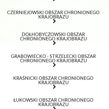
CZERNIEJOWSKI OBSZAR CHRONIONEGO
KRAJOBRAZU
DOŁHOBYCZOWSKI OBSZAR
CHRONIONEGO KRAJOBRAZU
GRABOWIECKO - STRZELECKI OBSZAR
CHRONIONEGO KRAJOBRAZU
KRAŚNICKI OBSZAR CHRONIONEGO
KRAJOBRAZU
ŁUKOWSKI OBSZAR CHRONIONEGO
KRAJOBRAZU