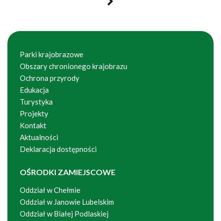
Parki krajobrazowe
Obszary chronionego krajobrazu
Ochrona przyrody
Edukacja
Turystyka
Projekty
Kontakt
Aktualności
Deklaracja dostępności
OŚRODKI ZAMIEJSCOWE
Oddział w Chełmie
Oddział w Janowie Lubelskim
Oddział w Białej Podlaskiej