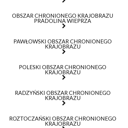
OBSZAR CHRONIONEGO KRAJOBRAZU
PRADOLINA WIEPRZA
PAWŁOWSKI OBSZAR CHRONIONEGO
KRAJOBRAZU
POLESKI OBSZAR CHRONIONEGO
KRAJOBRAZU
RADZYŃSKI OBSZAR CHRONIONEGO
KRAJOBRAZU
ROZTOCZAŃSKI OBSZAR CHRONIONEGO
KRAJOBRAZU