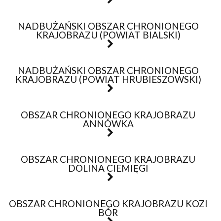
NADBUŻAŃSKI OBSZAR CHRONIONEGO
KRAJOBRAZU (POWIAT BIALSKI)
NADBUŻAŃSKI OBSZAR CHRONIONEGO
KRAJOBRAZU (POWIAT HRUBIESZOWSKI)
OBSZAR CHRONIONEGO KRAJOBRAZU
ANNÓWKA
OBSZAR CHRONIONEGO KRAJOBRAZU
DOLINA CIEMIĘGI
OBSZAR CHRONIONEGO KRAJOBRAZU KOZI
BÓR