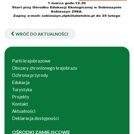
WRÓĆ DO AKTUALNOŚCI
Parki krajobrazowe
Obszary chronionego krajobrazu
Ochrona przyrody
Edukacja
Turystyka
Projekty
Kontakt
Aktualności
Deklaracja dostępności
OŚRODKI ZAMIEJSCOWE