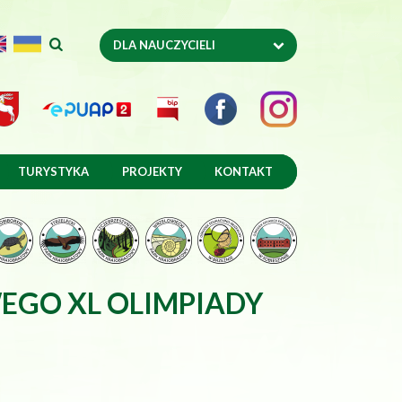
DLA NAUCZYCIELI
l parku
TURYSTYKA
PROJEKTY
KONTAKT
EGO XL OLIMPIADY